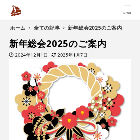
MENU
ホーム
全ての記事
新年総会2025のご案内
新年総会2025のご案内
2024年12月1日
2025年1月7日
投稿日
更新日