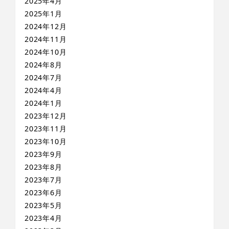
2025年4月
2025年1月
2024年12月
2024年11月
2024年10月
2024年8月
2024年7月
2024年4月
2024年1月
2023年12月
2023年11月
2023年10月
2023年9月
2023年8月
2023年7月
2023年6月
2023年5月
2023年4月