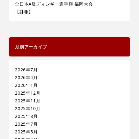
全日本A級ディンギー選手権 福岡大会
【訃報】
月別アーカイブ
2026年7月
2026年4月
2026年1月
2025年12月
2025年11月
2025年10月
2025年8月
2025年7月
2025年5月