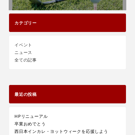
カテゴリー
イベント
ニュース
全ての記事
最近の投稿
HPリニューアル
卒業おめでとう
西日本インカレ・ヨットウィークを応援しよう