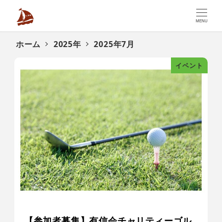
MENU
ホーム
2025年
2025年7月
イベント
【参加者募集】有信会チャリティーゴル