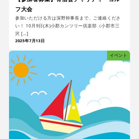
フ大会
参加いただける方は深野幹事長まで、ご連絡くださ
い！ 10月9日(木)小郡カンツリー倶楽部（小郡市三
沢 […]
2025年7月13日
イベント