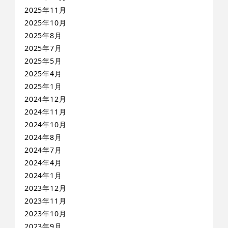
2025年11月
2025年10月
2025年8月
2025年7月
2025年5月
2025年4月
2025年1月
2024年12月
2024年11月
2024年10月
2024年8月
2024年7月
2024年4月
2024年1月
2023年12月
2023年11月
2023年10月
2023年9月