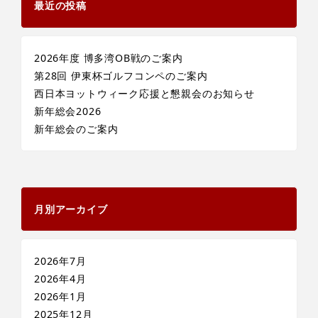
最近の投稿
2026年度 博多湾OB戦のご案内
第28回 伊東杯ゴルフコンペのご案内
西日本ヨットウィーク応援と懇親会のお知らせ
新年総会2026
新年総会のご案内
月別アーカイブ
2026年7月
2026年4月
2026年1月
2025年12月