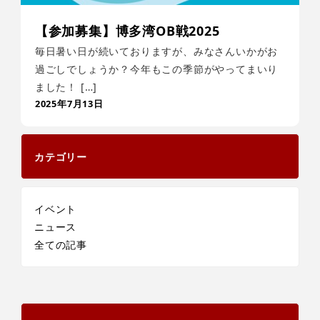
【参加募集】博多湾OB戦2025
毎日暑い日が続いておりますが、みなさんいかがお
過ごしでしょうか？今年もこの季節がやってまいり
ました！ […]
2025年7月13日
カテゴリー
イベント
ニュース
全ての記事