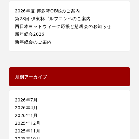
2026年度 博多湾OB戦のご案内
第28回 伊東杯ゴルフコンペのご案内
西日本ヨットウィーク応援と懇親会のお知らせ
新年総会2026
新年総会のご案内
月別アーカイブ
2026年7月
2026年4月
2026年1月
2025年12月
2025年11月
2025年10月