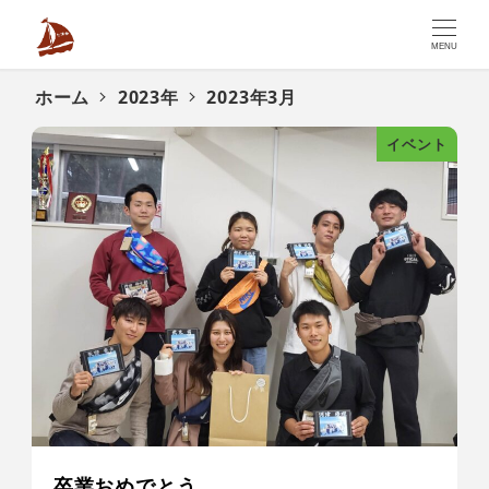
MENU
ホーム
2023年
2023年3月
イベント
卒業おめでとう