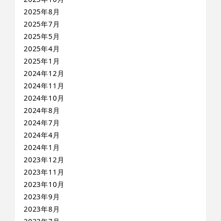
2025年8月
2025年7月
2025年5月
2025年4月
2025年1月
2024年12月
2024年11月
2024年10月
2024年8月
2024年7月
2024年4月
2024年1月
2023年12月
2023年11月
2023年10月
2023年9月
2023年8月