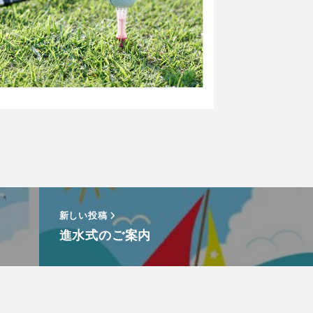
。
新しい投稿
進水式のご案内