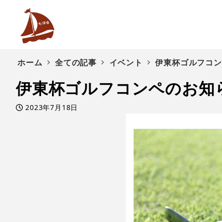
ホーム
全ての記事
イベント
伊東杯ゴルフコン
伊東杯ゴルフコンペのお知
2023年7月18日
投稿日