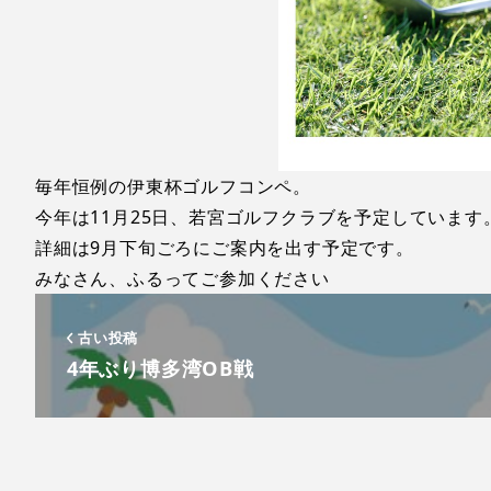
毎年恒例の伊東杯ゴルフコンペ。
今年は11月25日、若宮ゴルフクラブを予定しています
詳細は9月下旬ごろにご案内を出す予定です。
みなさん、ふるってご参加ください
古い投稿
4年ぶり博多湾OB戦