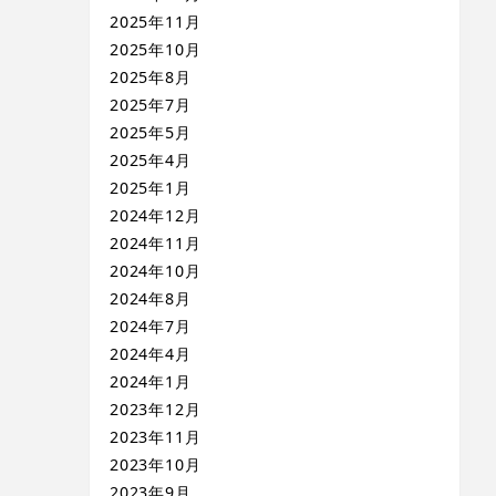
2025年11月
2025年10月
2025年8月
2025年7月
2025年5月
2025年4月
2025年1月
2024年12月
2024年11月
2024年10月
2024年8月
2024年7月
2024年4月
2024年1月
2023年12月
2023年11月
2023年10月
2023年9月