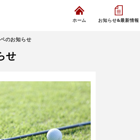
ホーム
お知らせ&最新情報
ペのお知らせ
らせ