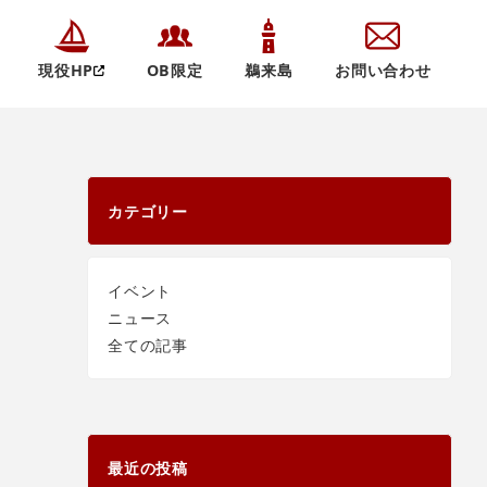
現役HP
OB限定
鵜来島
お問い合わせ
カテゴリー
イベント
ニュース
全ての記事
最近の投稿