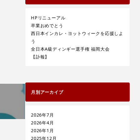
HPリニューアル
卒業おめでとう
西日本インカレ・ヨットウィークを応援しよ
う
全日本A級ディンギー選手権 福岡大会
【訃報】
月別アーカイブ
2026年7月
2026年4月
2026年1月
2025年12月